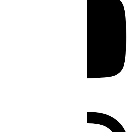
Instagram