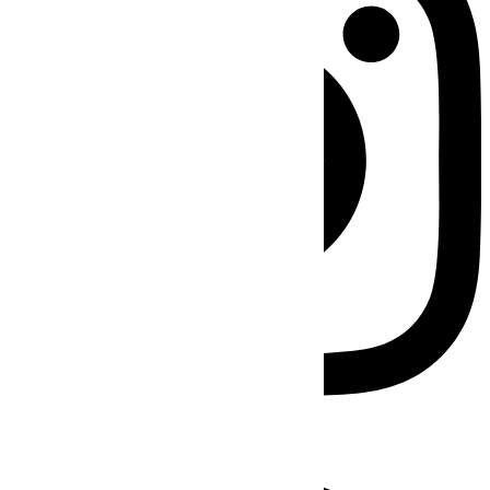
Facebook