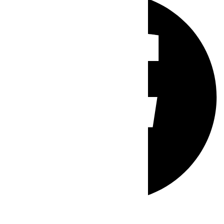
Whatsapp