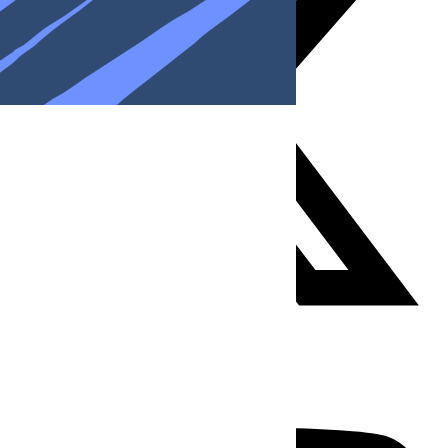
Youtube