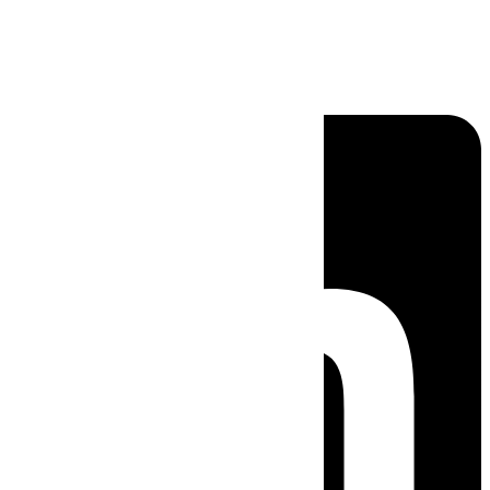
Linkedin