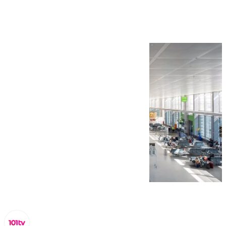
viajeros en 2024