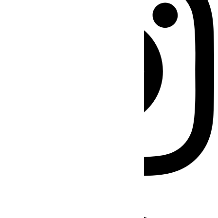
Facebook