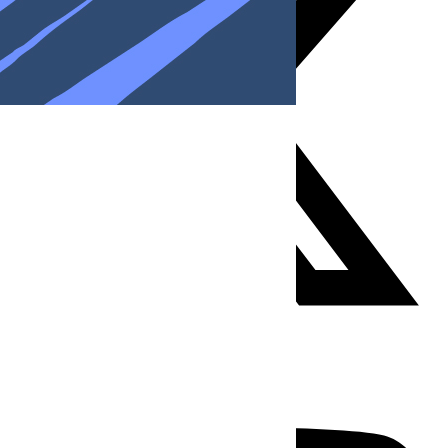
Youtube