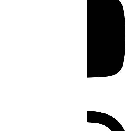
Instagram