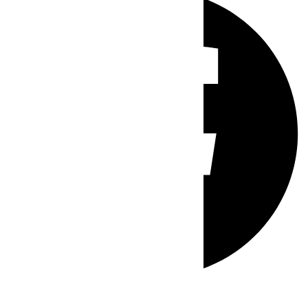
Whatsapp