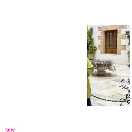
Premio Gecor