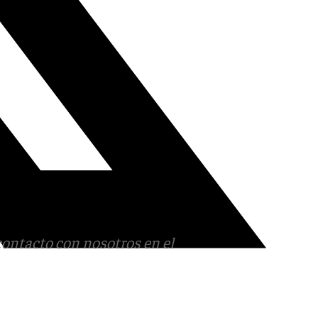
contacto con nosotros en el