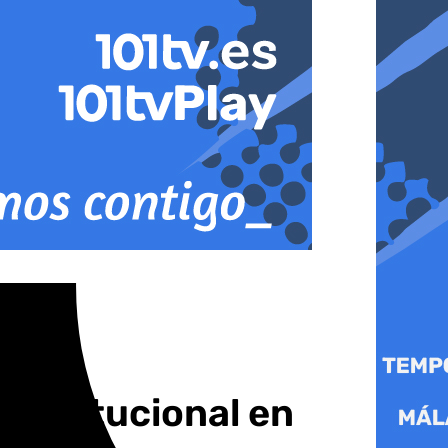
institucional en