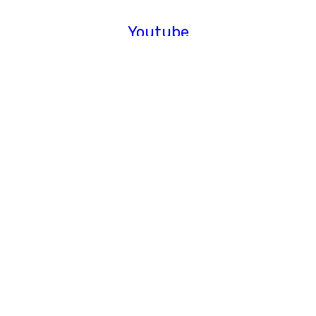
Youtube