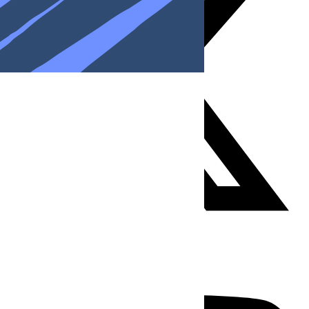
Youtube