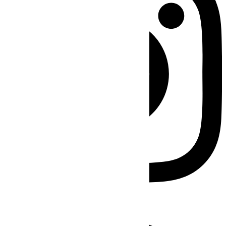
Facebook