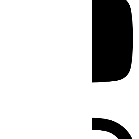
Instagram