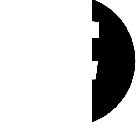
Whatsapp