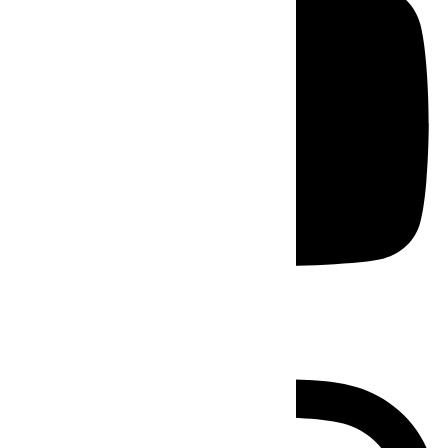
Instagram