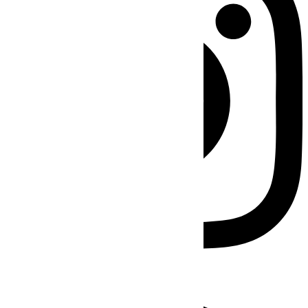
Facebook