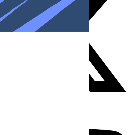
Youtube