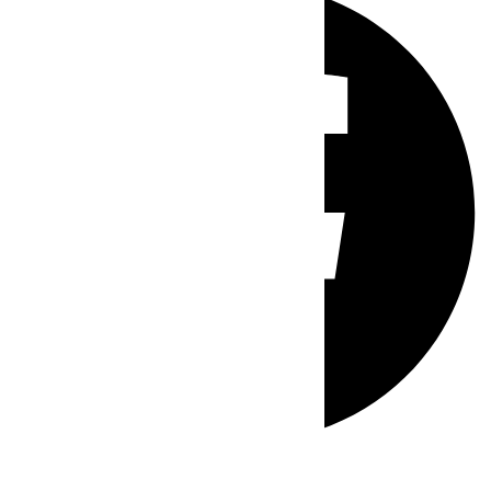
Whatsapp