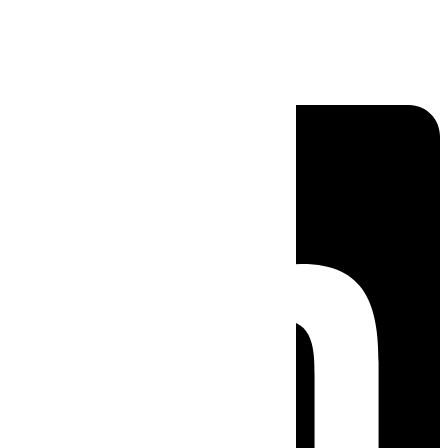
Linkedin