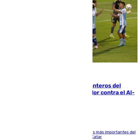
06.08.2026
Ya se han estrenado los tres delanteros del
Málaga: Eneko Jauregui, bigoleador contra el Al-
Arabi SC
El delantero vasco ha sido uno de los jugadores más importantes del
partido de los de Funes contra el conjunto de Catar