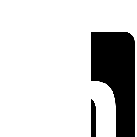
Linkedin