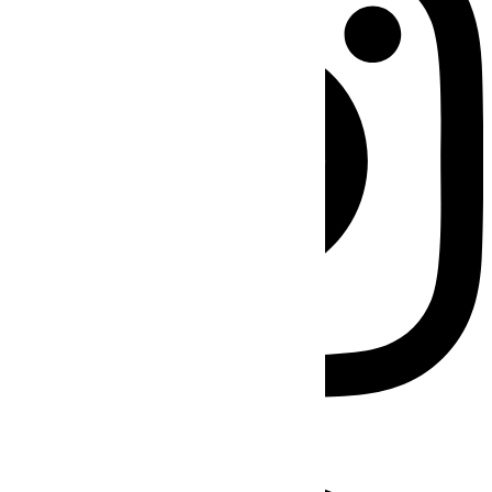
Facebook