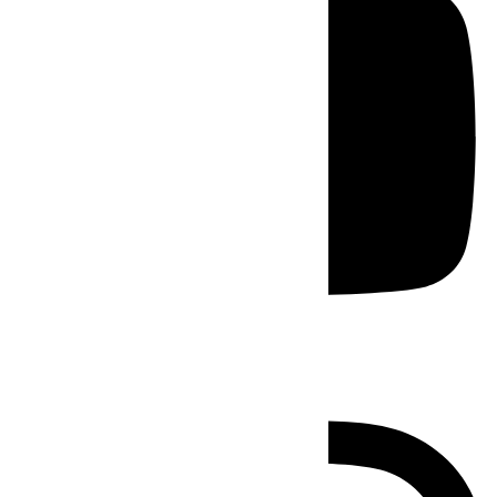
Instagram