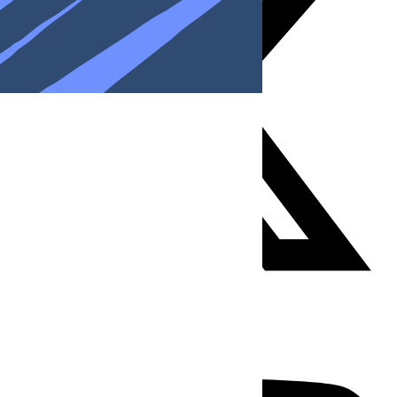
Youtube