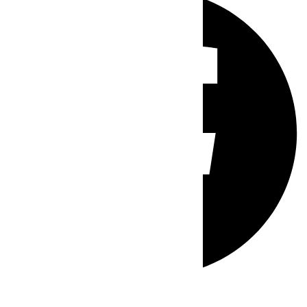
Whatsapp