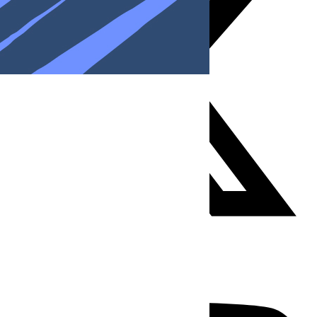
Youtube