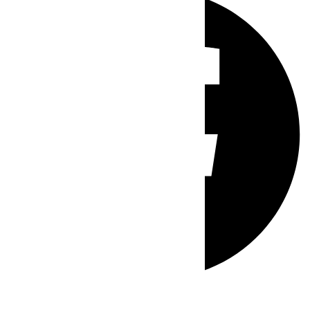
Whatsapp