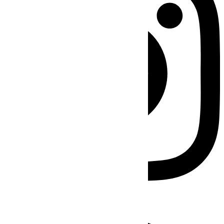
Facebook