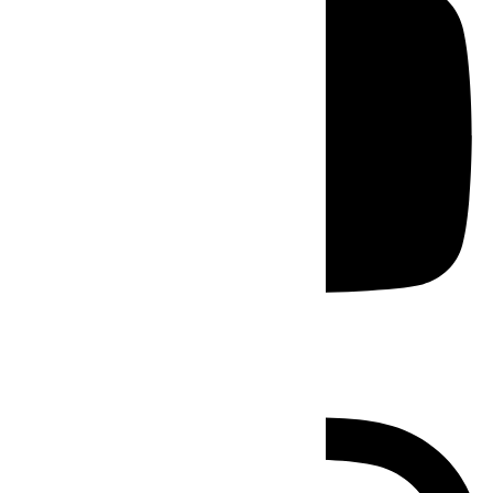
Instagram