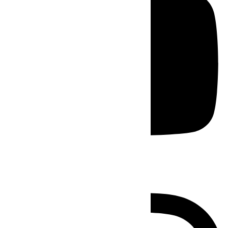
Instagram