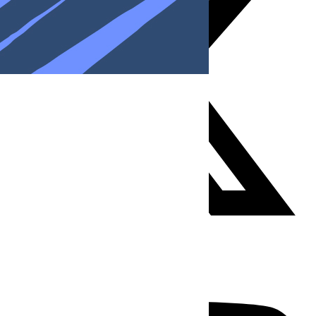
Youtube