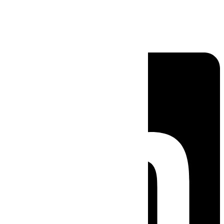
Linkedin