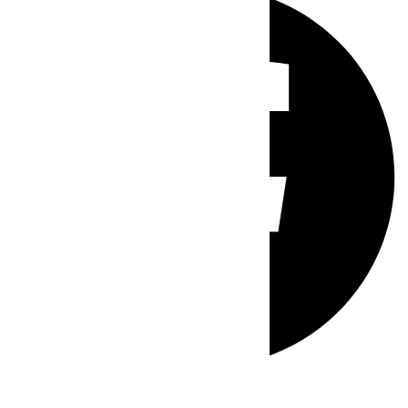
Whatsapp