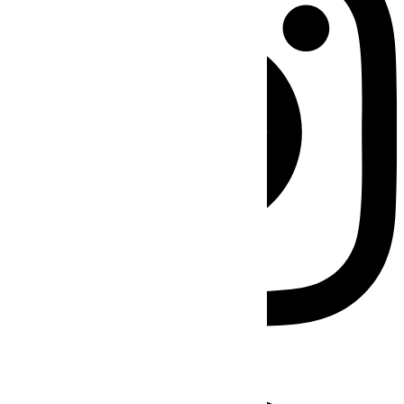
Facebook