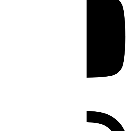
Instagram