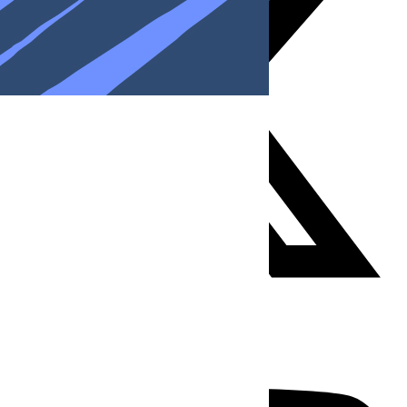
Youtube