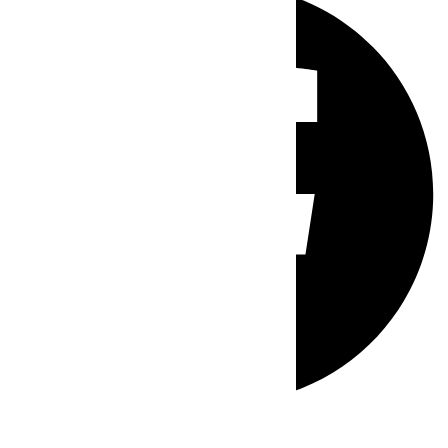
Whatsapp