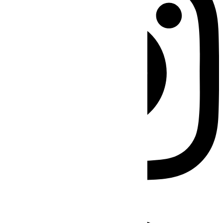
Facebook