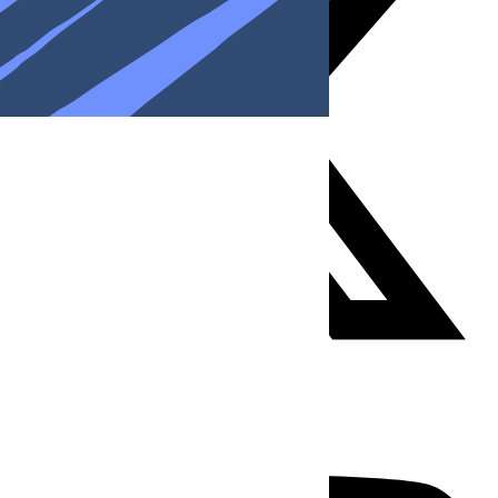
Youtube