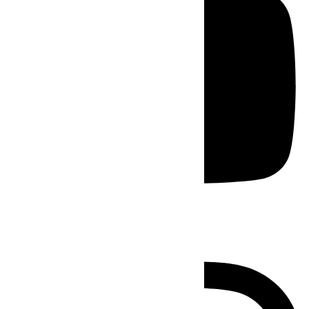
Instagram