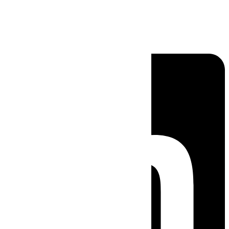
Linkedin