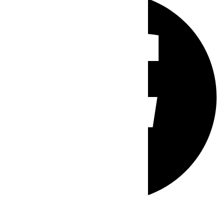
Whatsapp