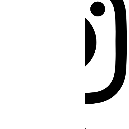
Facebook