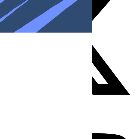
Youtube