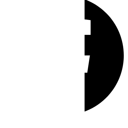
Whatsapp