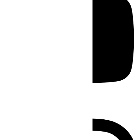
Instagram