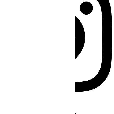
Facebook