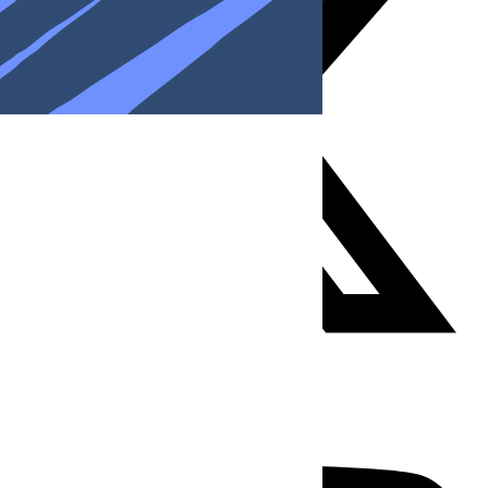
Youtube