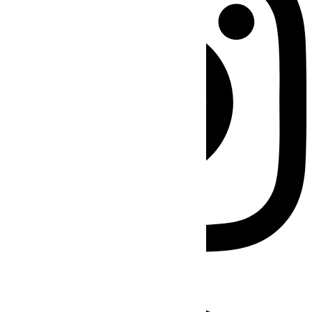
Facebook