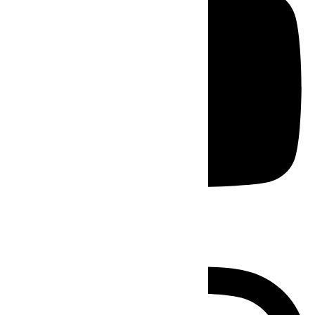
Instagram