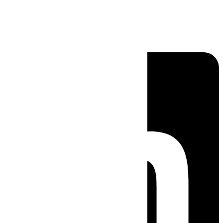
Linkedin