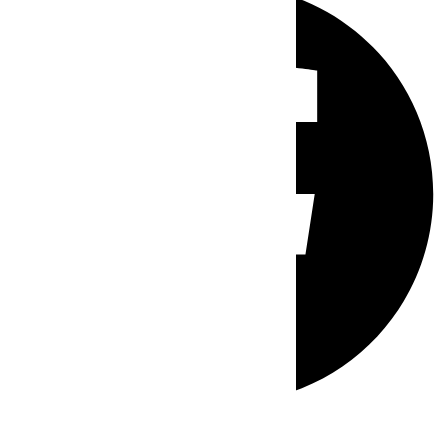
Whatsapp