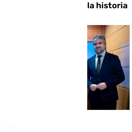
millones, el mayor de la historia