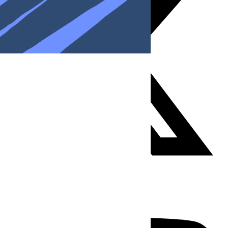
Youtube