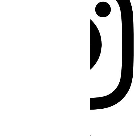
Facebook