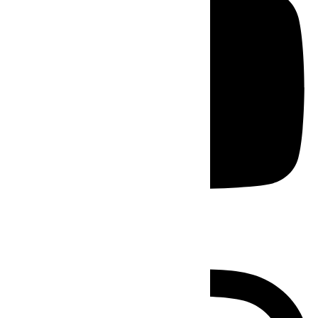
Instagram