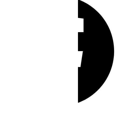
Whatsapp