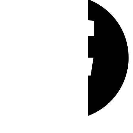
Whatsapp