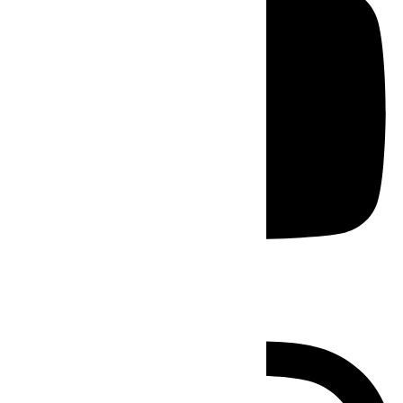
Instagram