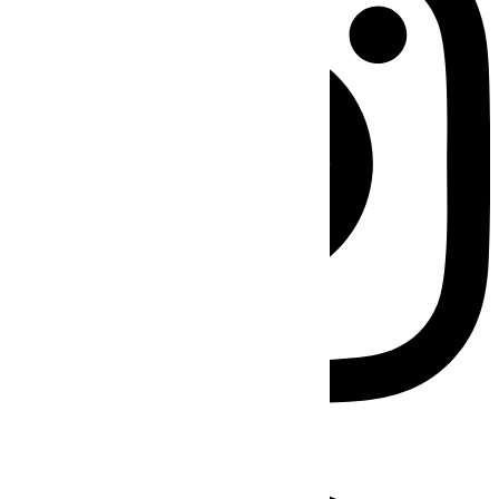
Facebook