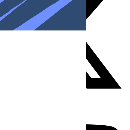
Youtube