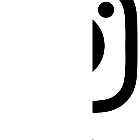
Facebook