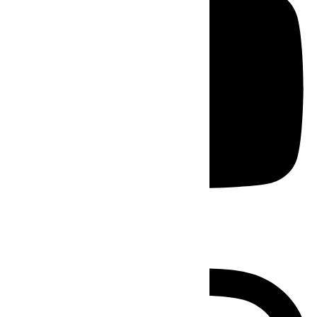
Instagram