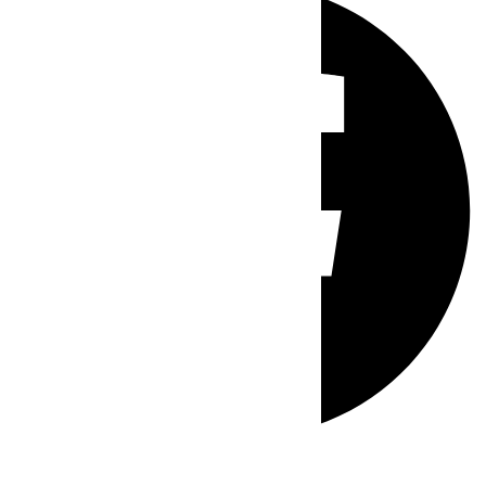
Whatsapp