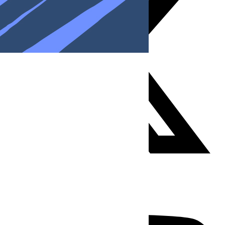
Youtube