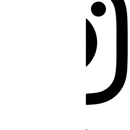
Facebook