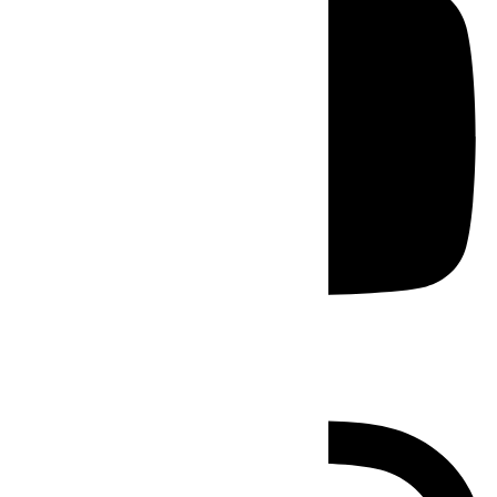
Instagram