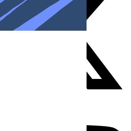
Youtube