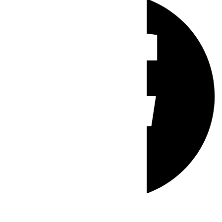
Whatsapp