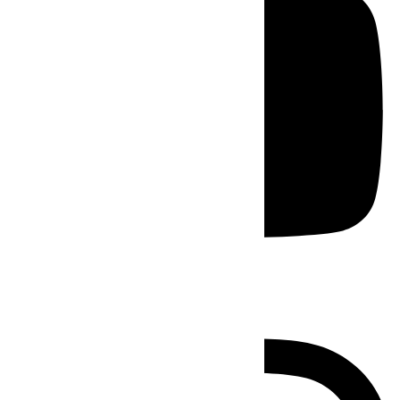
Instagram