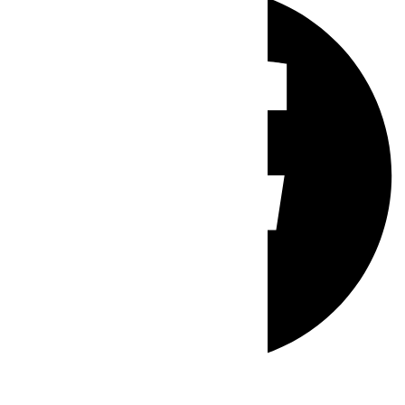
Whatsapp