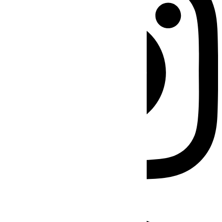
Facebook