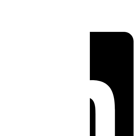
Linkedin