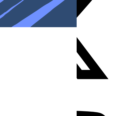
Youtube