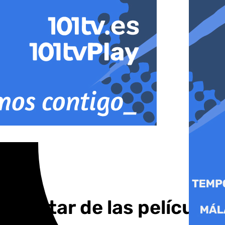
isfrutar de las películas