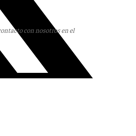
contacto con nosotros en el