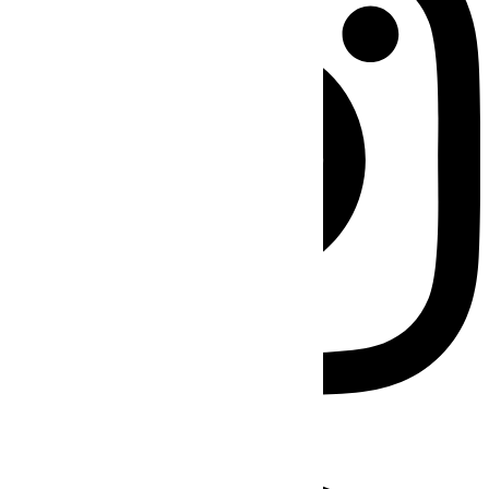
Facebook