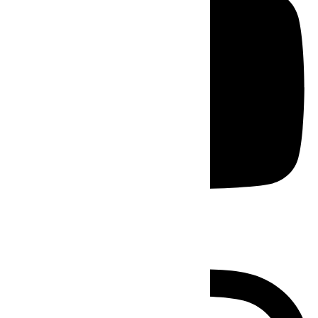
Instagram