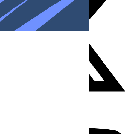
Youtube