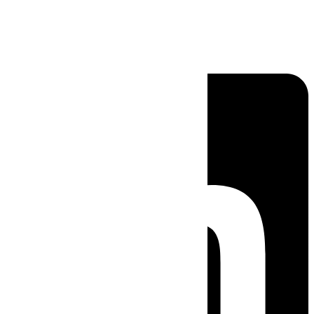
Linkedin