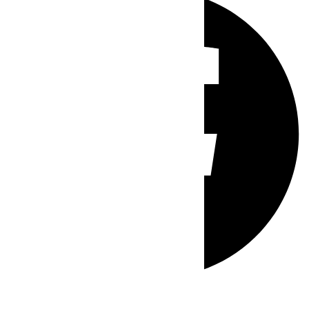
Whatsapp