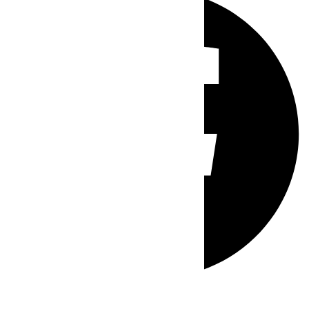
Whatsapp