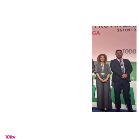
CSIF Málaga