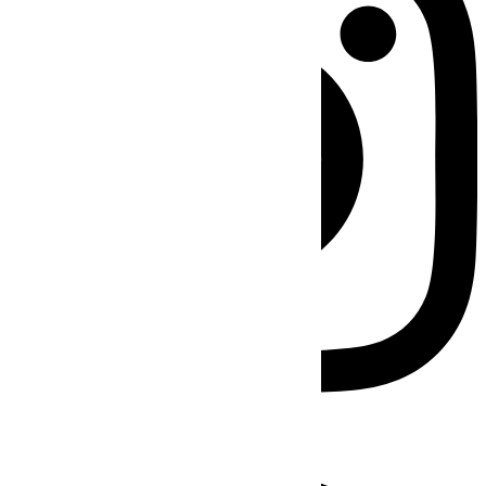
Facebook