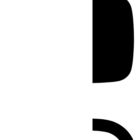
Instagram