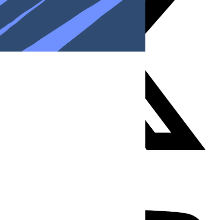
Youtube