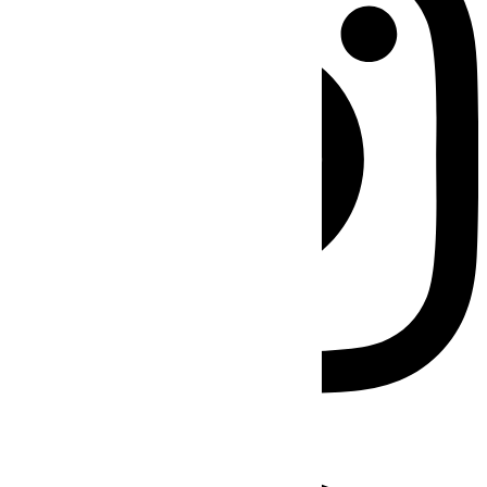
Facebook