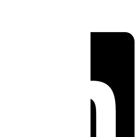
Linkedin