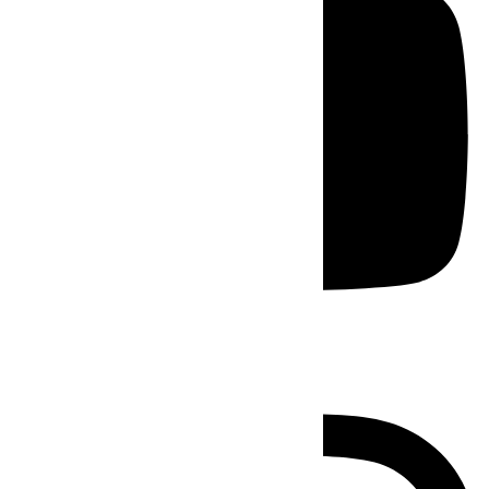
Instagram