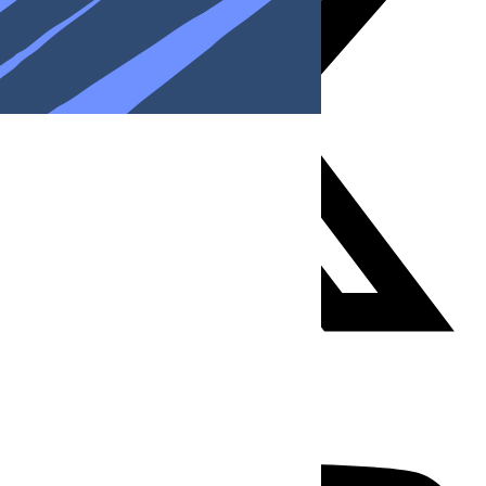
Youtube