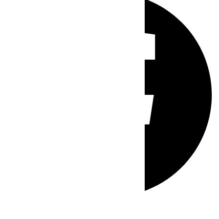
Whatsapp