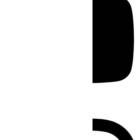
Instagram