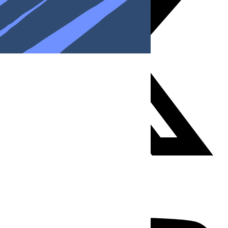
Youtube