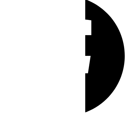
Whatsapp