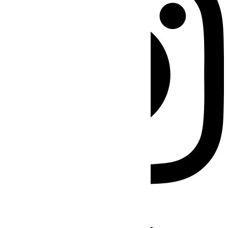
Facebook