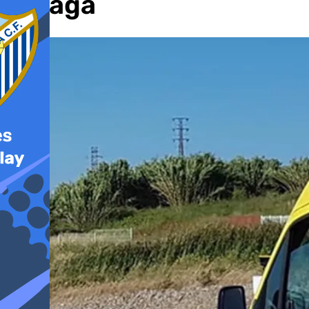
Málaga