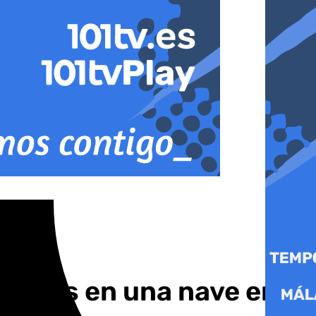
metros en una nave en