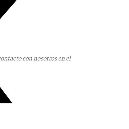
contacto con nosotros en el