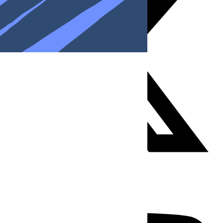
Youtube