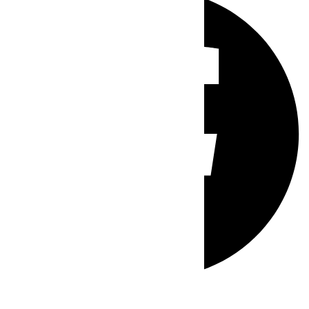
Whatsapp