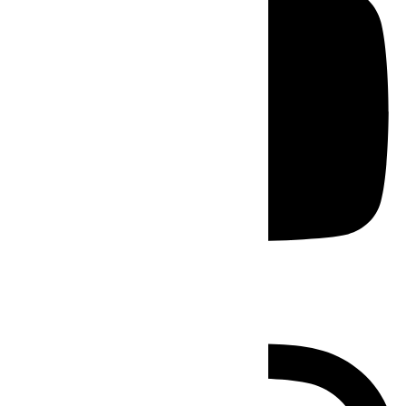
Instagram