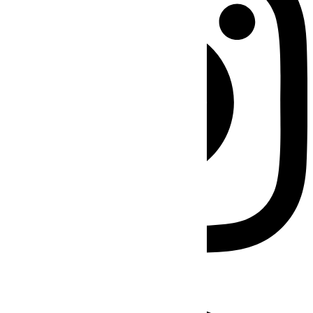
Facebook