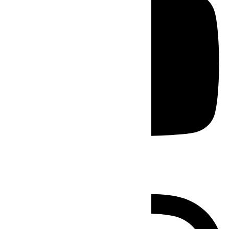
Instagram