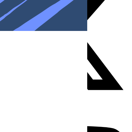
Youtube