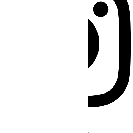
Facebook