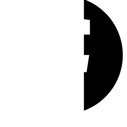
Whatsapp