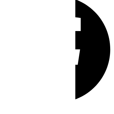
Whatsapp