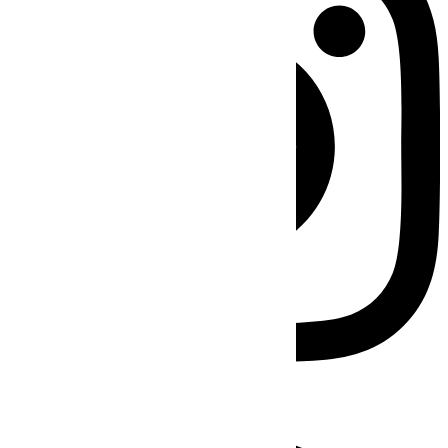
Facebook