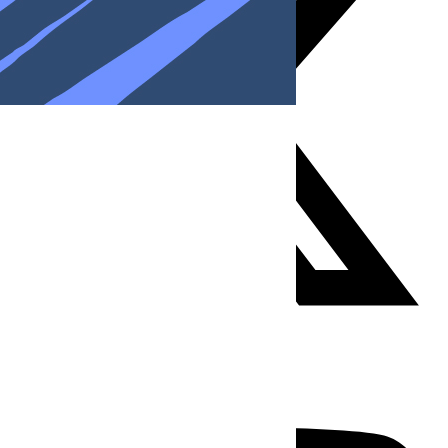
Youtube