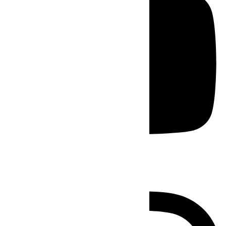
Instagram