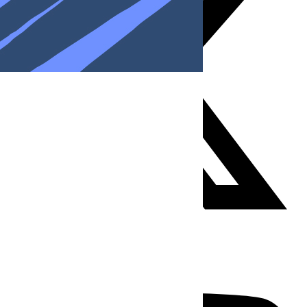
Youtube