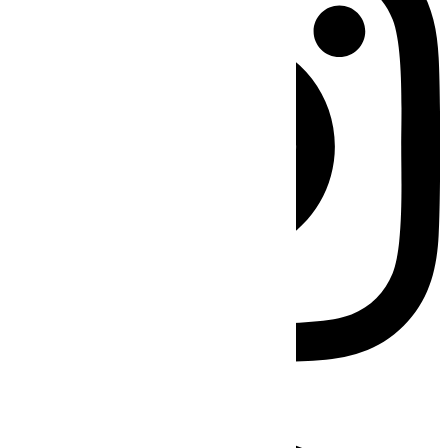
Facebook