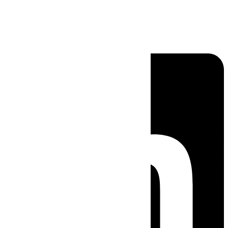
Linkedin