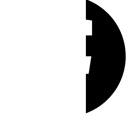
Whatsapp