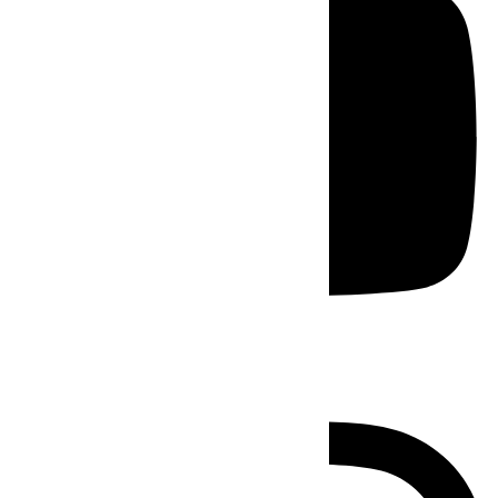
Instagram