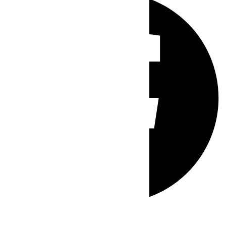
Whatsapp