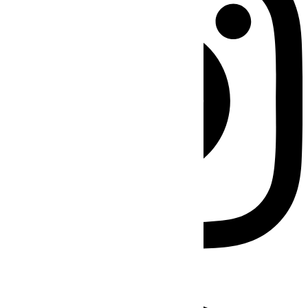
Facebook