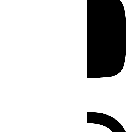
Instagram