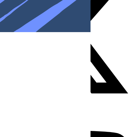
Youtube