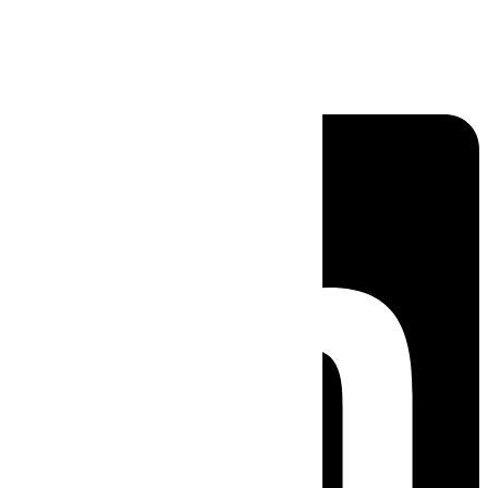
Linkedin