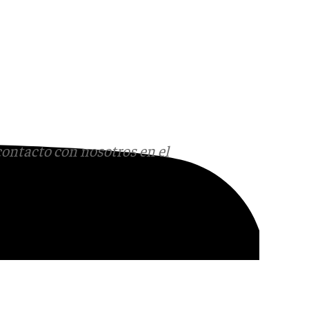
contacto con nosotros en el