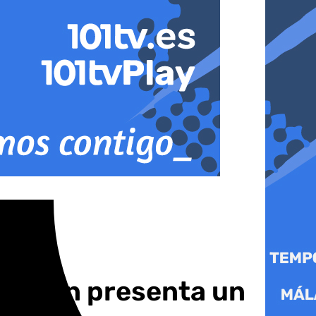
putación presenta un