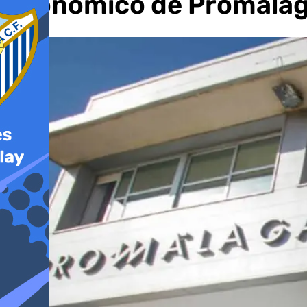
económico de Promála