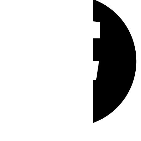
Whatsapp