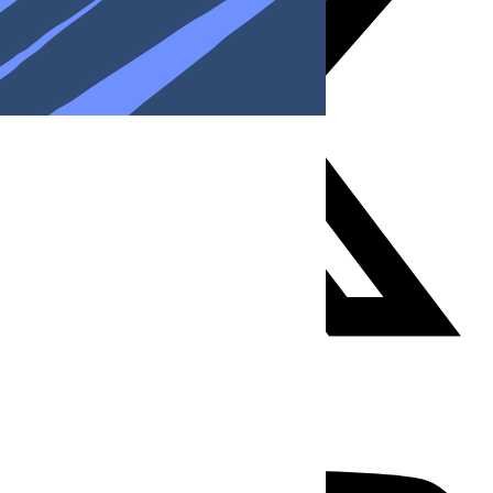
Youtube