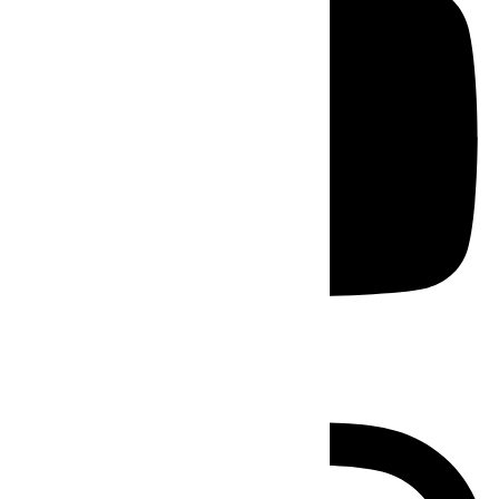
Instagram