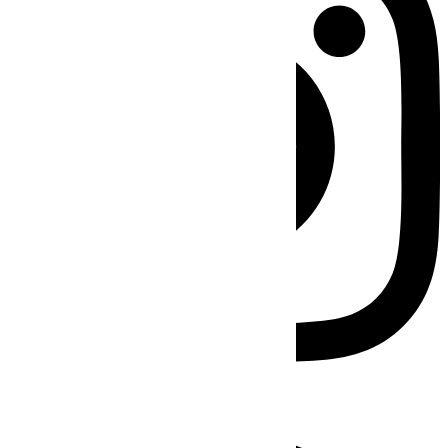
Facebook