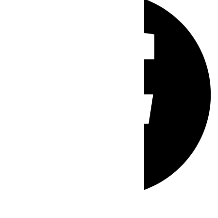
Whatsapp