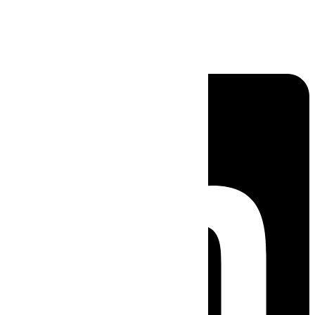
Linkedin