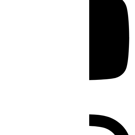
Instagram