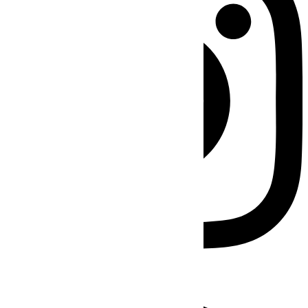
Facebook