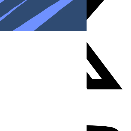
Youtube