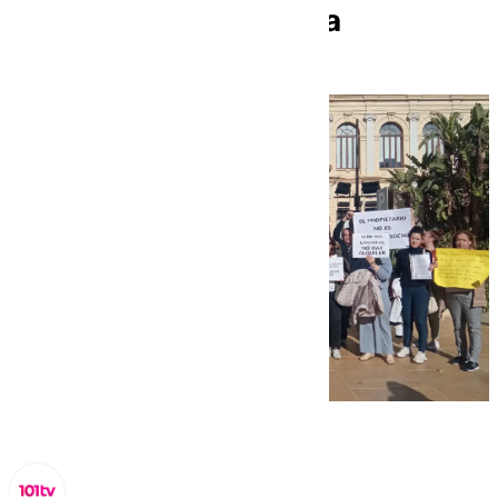
convierte en pesadilla