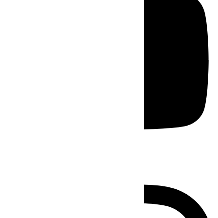
Instagram