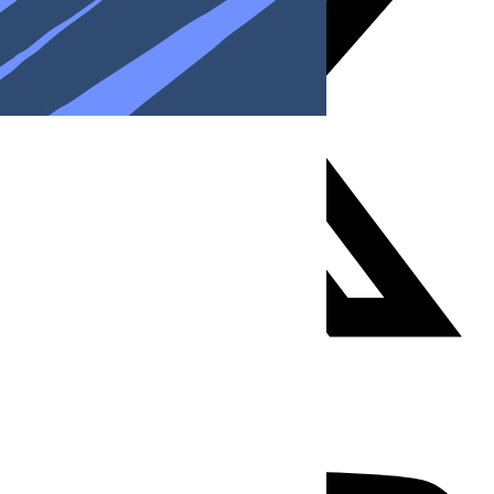
Youtube