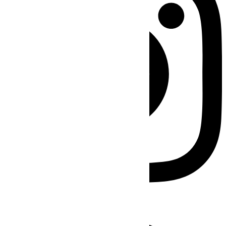
Facebook