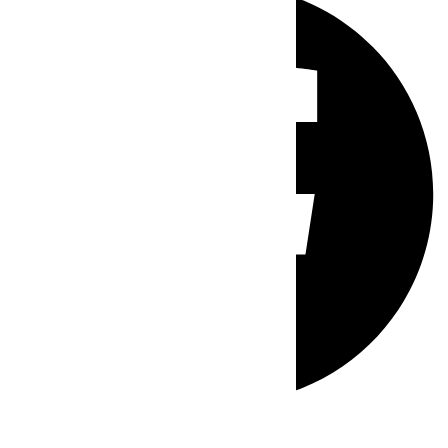
Whatsapp