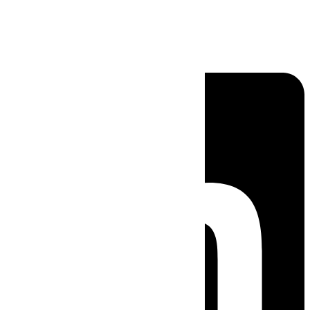
Linkedin