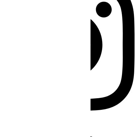
Facebook