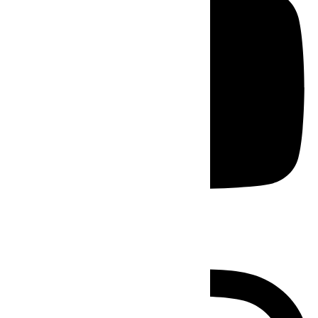
Instagram