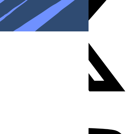
Youtube