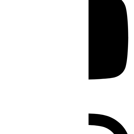
Instagram