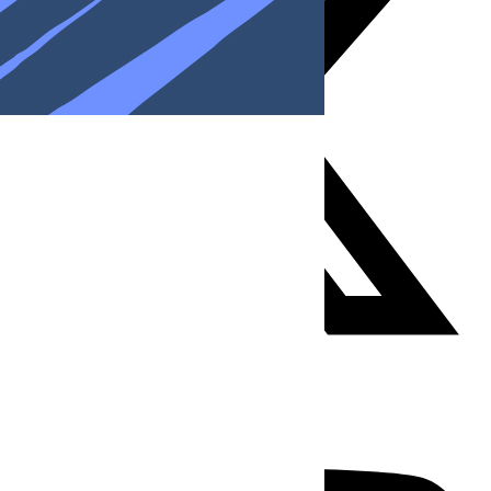
Youtube