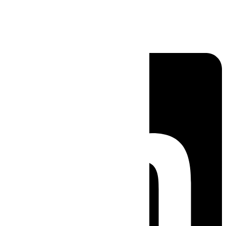
Linkedin