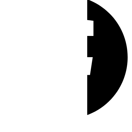
Whatsapp