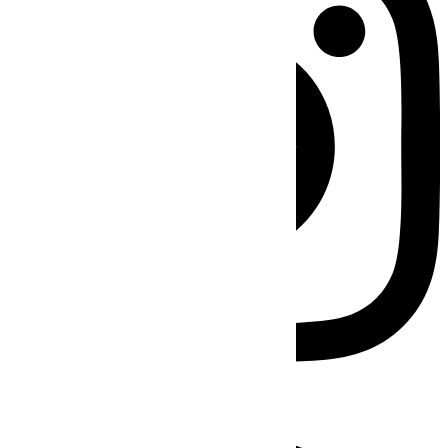
Facebook