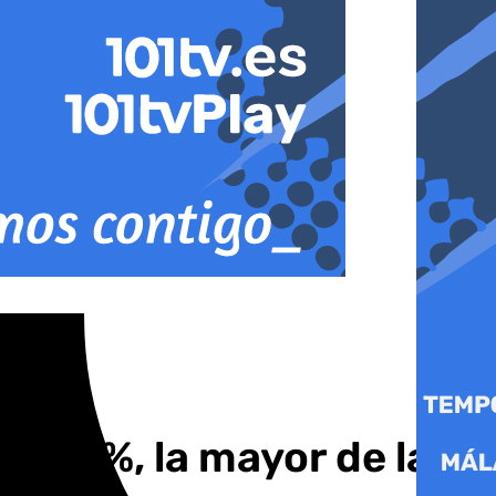
 9,8%, la mayor de las