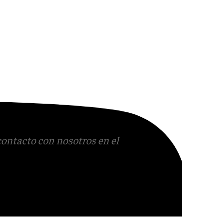
contacto con nosotros en el