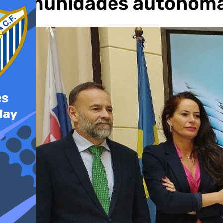
comunidades autónom