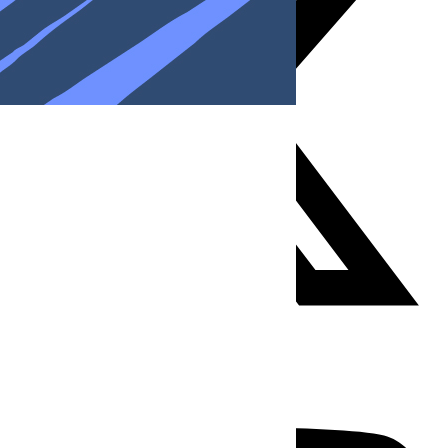
Youtube