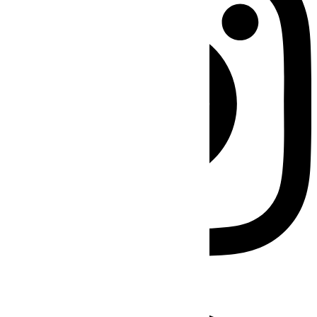
Facebook