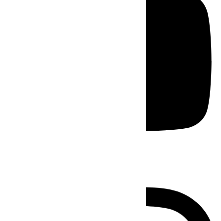
Instagram