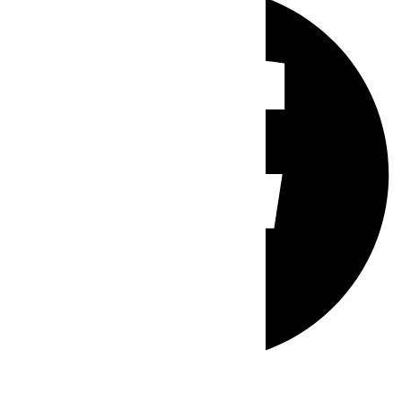
Whatsapp