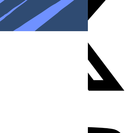
Youtube