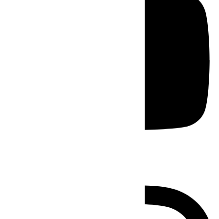
Instagram