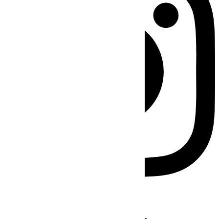
Facebook