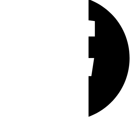
Whatsapp