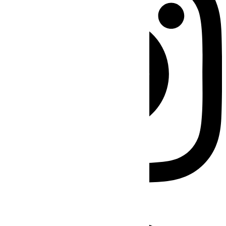
Facebook