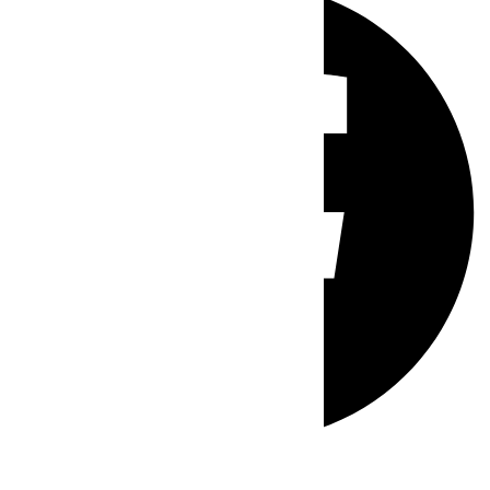
Whatsapp