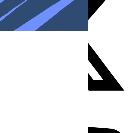
Youtube