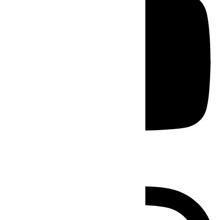
Instagram