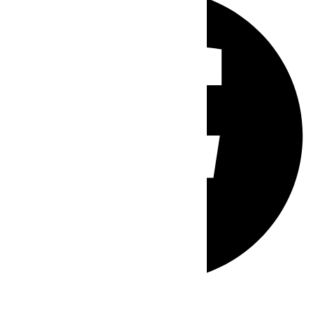
Whatsapp