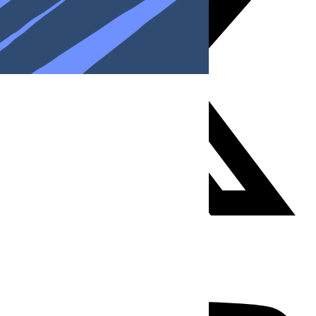
Youtube