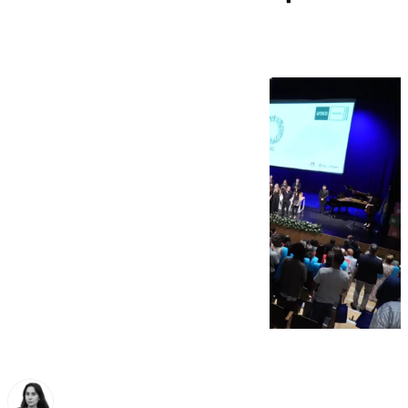
del curso 2025-2026