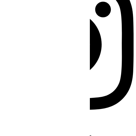
Facebook