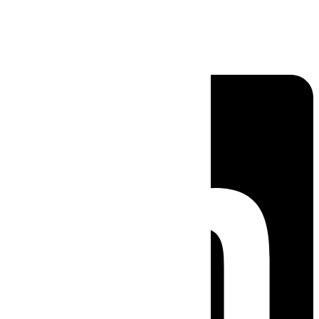
Linkedin