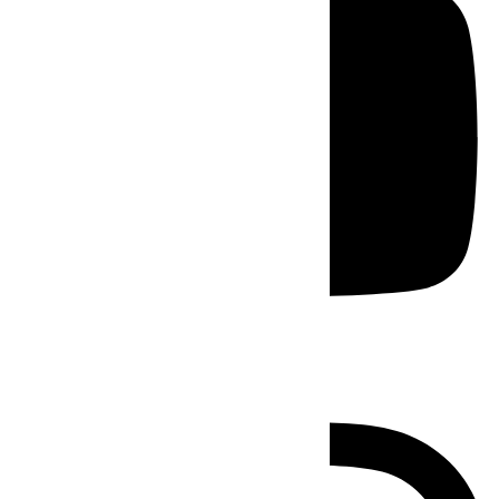
Instagram