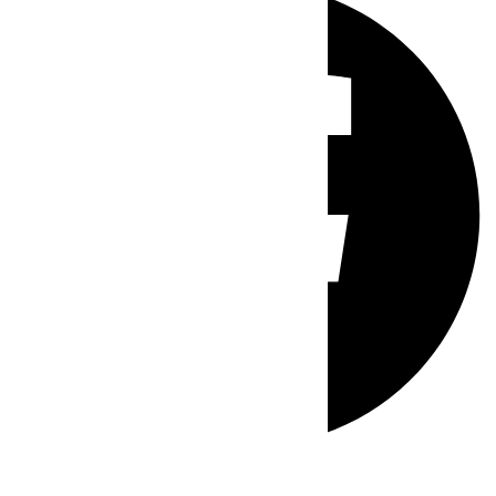
Whatsapp