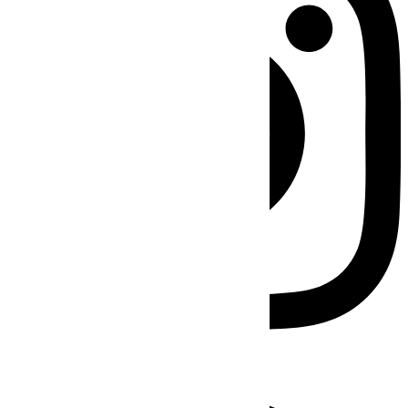
Facebook