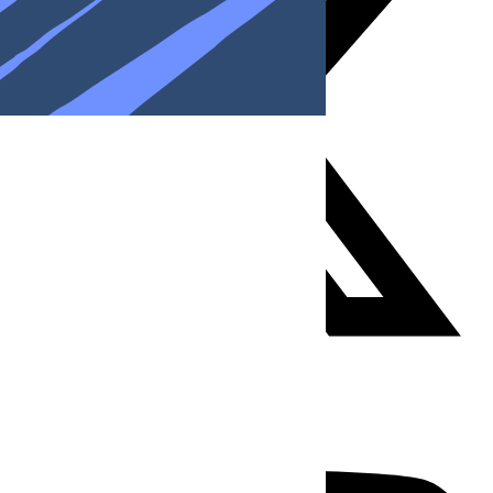
Youtube