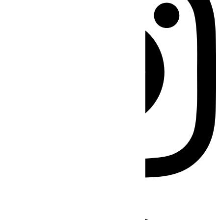
Facebook