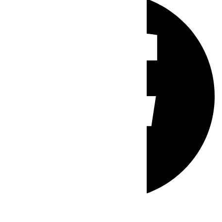
Whatsapp