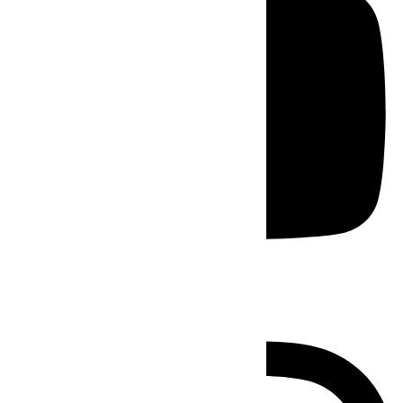
Instagram