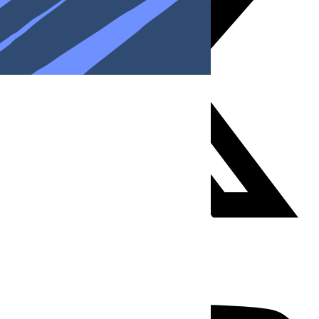
Youtube