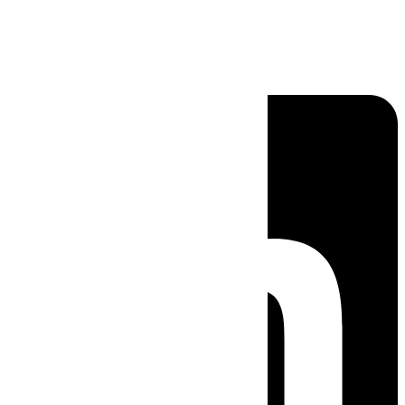
Linkedin