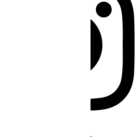
Facebook