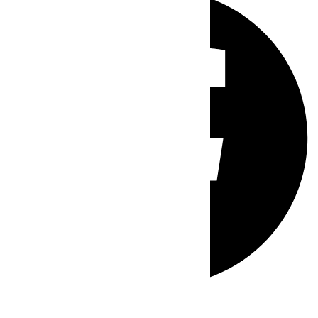
Whatsapp