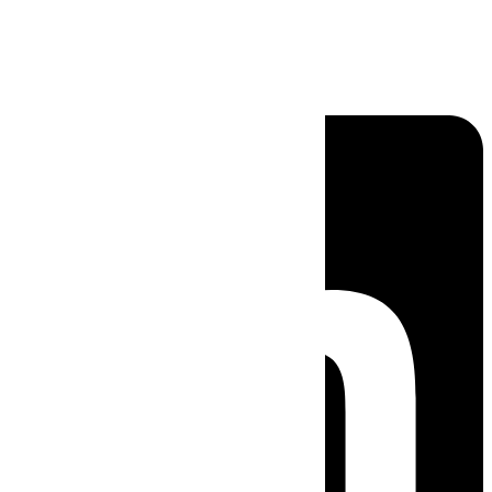
Linkedin