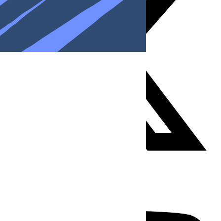
Youtube