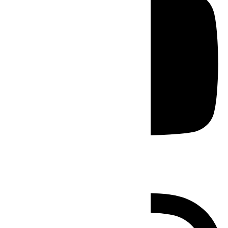
Instagram