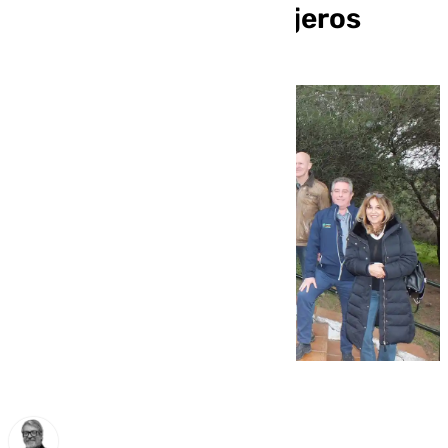
nuevo registro de viajeros