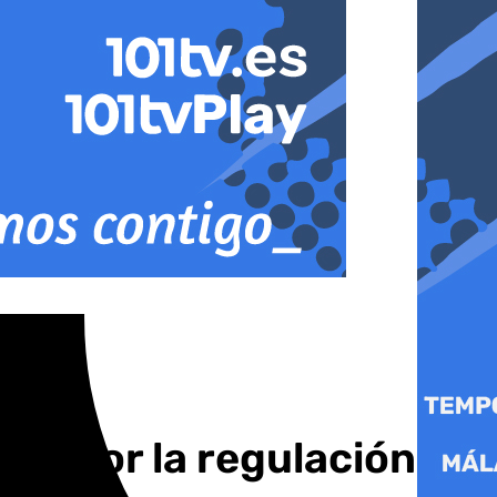
nal por la regulación de