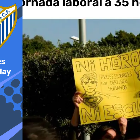
la jornada laboral a 35 