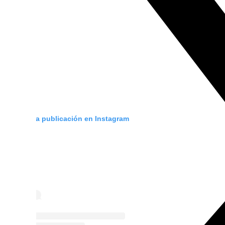
Ver esta publicación en Instagram