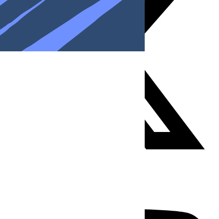
Youtube