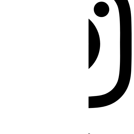
Facebook