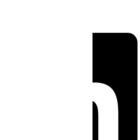
Linkedin