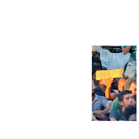
Más noticias
Ver más >
07.08.2026