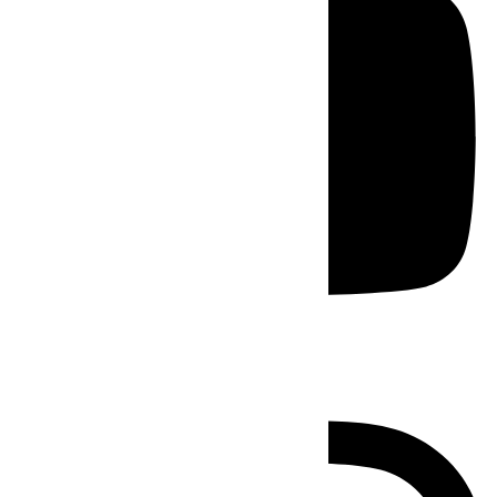
Instagram