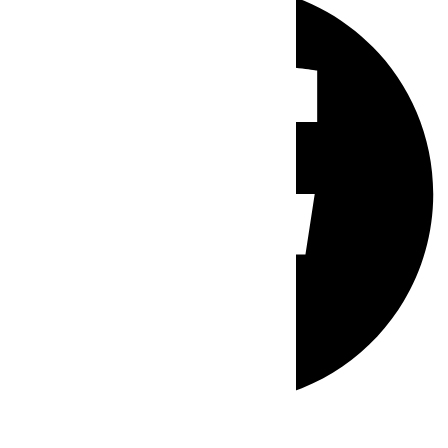
Whatsapp