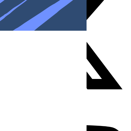
Youtube