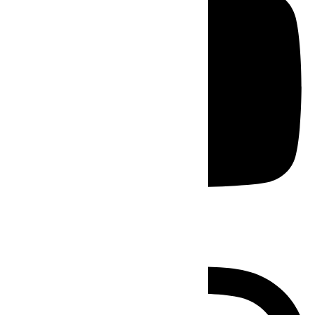
Instagram