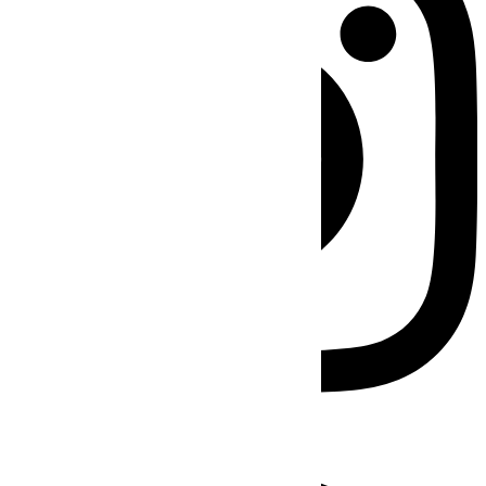
Facebook