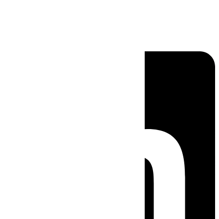
Linkedin