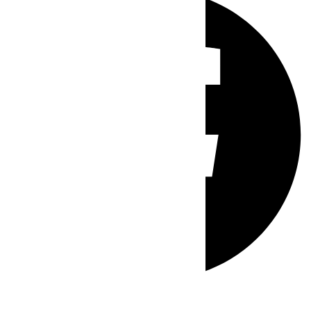
Whatsapp