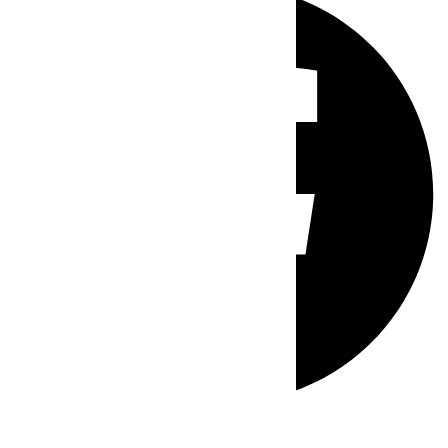
Whatsapp