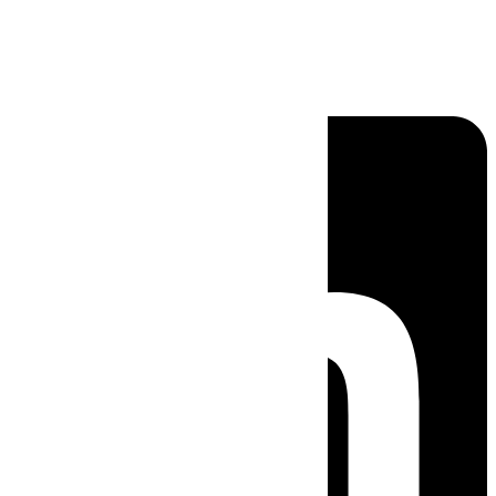
Linkedin