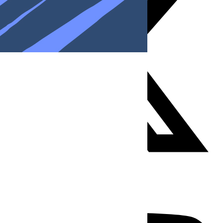
Youtube