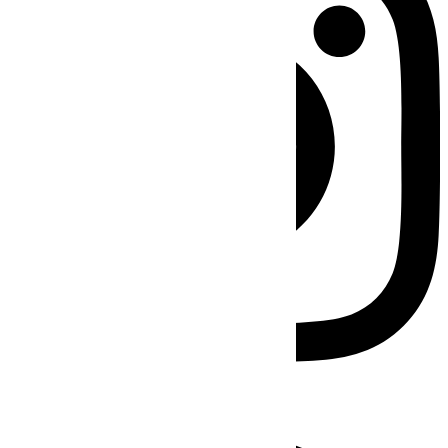
Facebook