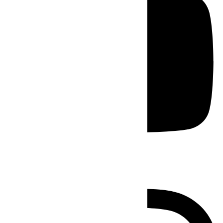
Instagram