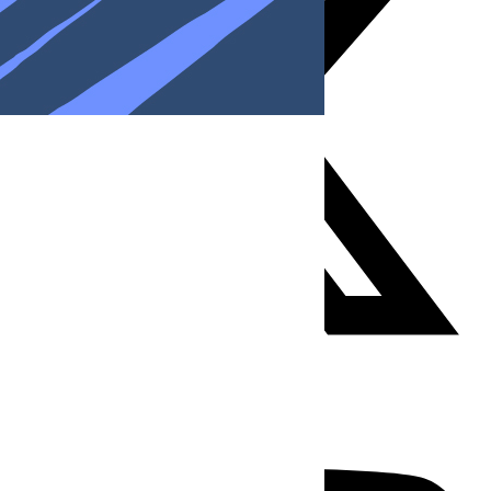
Youtube