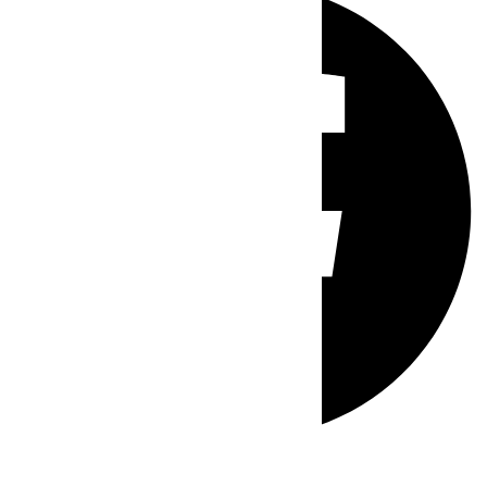
Whatsapp