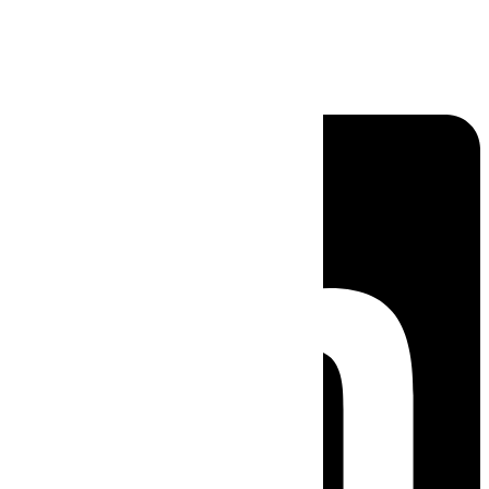
Linkedin