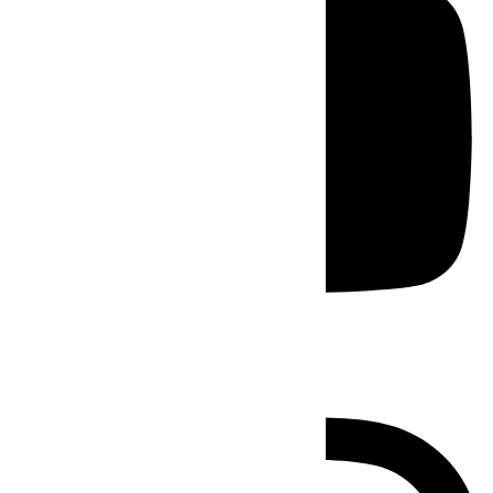
Instagram