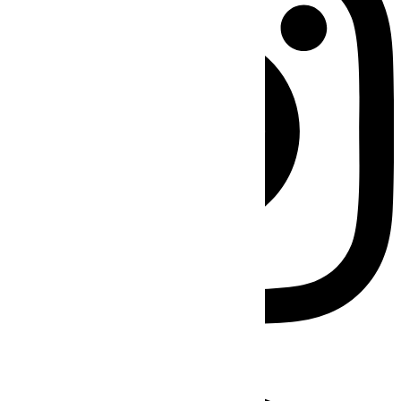
Facebook