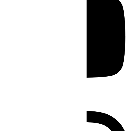
Instagram