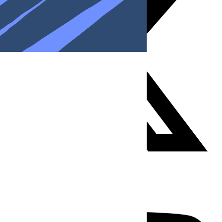
Youtube