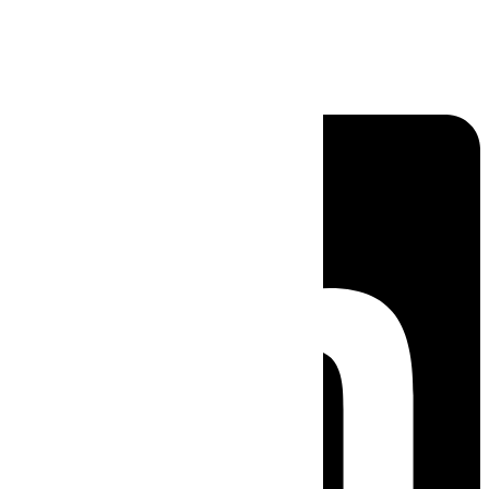
Linkedin