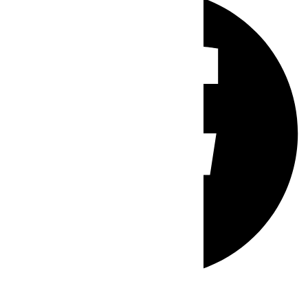
Whatsapp