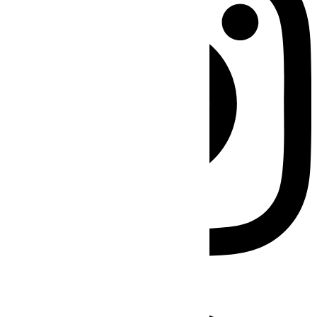
Facebook