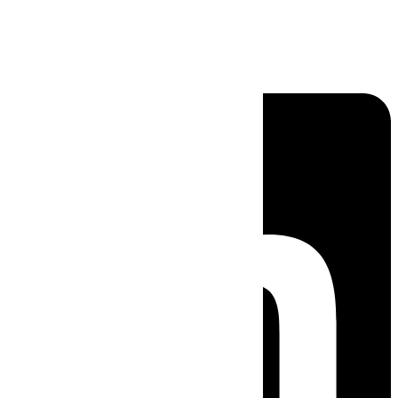
Linkedin