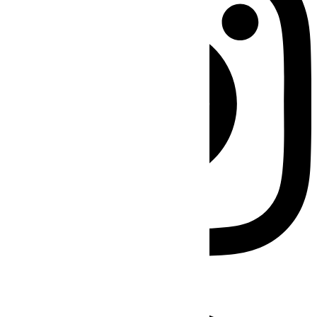
Facebook