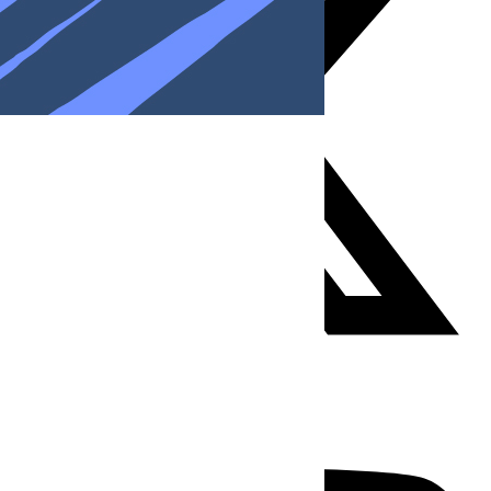
Youtube