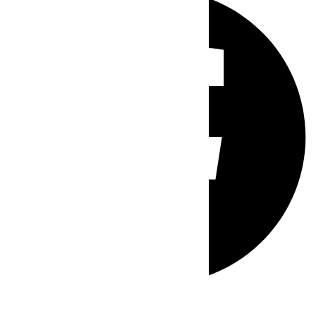
Whatsapp