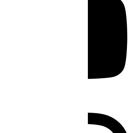
Instagram